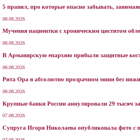
5 правил, про которые опасно забывать, занимая
08.08.2026
Мучения пациентки с хроническим циститом обле
08.08.2026
В Армавирскую епархию прибыли защитные кост
08.08.2026
Рита Ора в абсолютно прозрачном мини без ниж
08.08.2026
Крупные банки России аннулировали 29 тысяч з
07.08.2026
Супруга Игоря Николаева опубликовала фото с 
07.08.2026