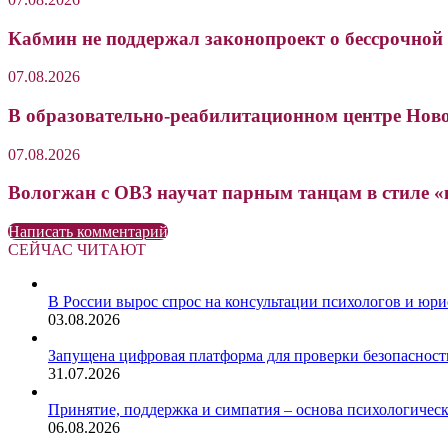
Кабмин не поддержал законопроект о бессрочной
07.08.2026
В образовательно-реабилитационном центре Нов
07.08.2026
Вологжан с ОВЗ научат парным танцам в стиле 
Написать комментарий
СЕЙЧАС ЧИТАЮТ
Закрыть
В России вырос спрос на консультации психологов и юри
03.08.2026
Запущена цифровая платформа для проверки безопасност
31.07.2026
Принятие, поддержка и симпатия – основа психологичес
06.08.2026