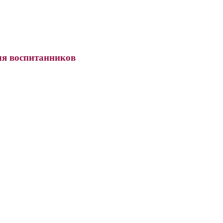
ля воспитанников