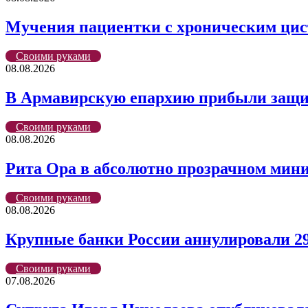
Мучения пациентки с хроническим цис
Своими руками
08.08.2026
В Армавирскую епархию прибыли защи
Своими руками
08.08.2026
Рита Ора в абсолютно прозрачном мини
Своими руками
08.08.2026
Крупные банки России аннулировали 2
Своими руками
07.08.2026