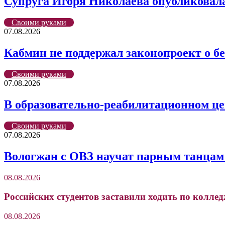
Супруга Игоря Николаева опубликовала
Своими руками
07.08.2026
Кабмин не поддержал законопроект о б
Своими руками
07.08.2026
В образовательно-реабилитационном ц
Своими руками
07.08.2026
Вологжан с ОВЗ научат парным танцам 
08.08.2026
Российских студентов заставили ходить по колле
08.08.2026