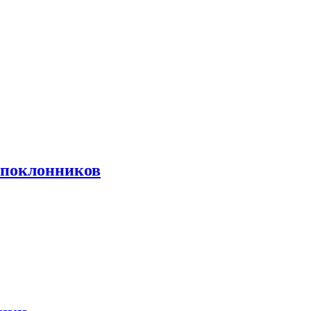
 поклонников