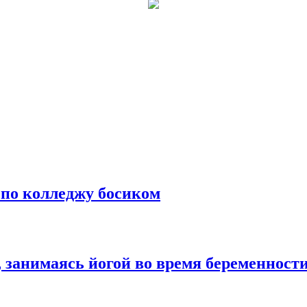
 по колледжу босиком
, занимаясь йогой во время беременност