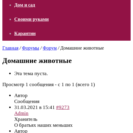
Дом и сад
Своими руками
Карантин
Главная
/
Форумы
/
Форум
/
Домашние животные
Домашние животные
Эта тема пуста.
Просмотр 1 сообщения - с 1 по 1 (всего 1)
Автор
Сообщения
31.03.2021 в 15:41
#9273
Admin
Хранитель
О братьях наших меньших
Автор