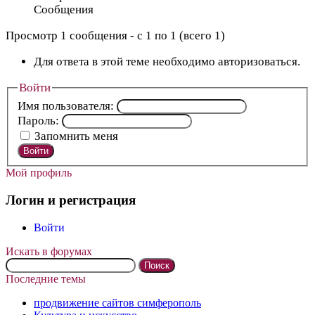
Сообщения
Просмотр 1 сообщения - с 1 по 1 (всего 1)
Для ответа в этой теме необходимо авторизоваться.
Войти
Имя пользователя:
Пароль:
Запомнить меня
Войти
Мой профиль
Логин и регистрация
Войти
Искать в форумах
Поиск:
Последние темы
продвижение сайтов симферополь