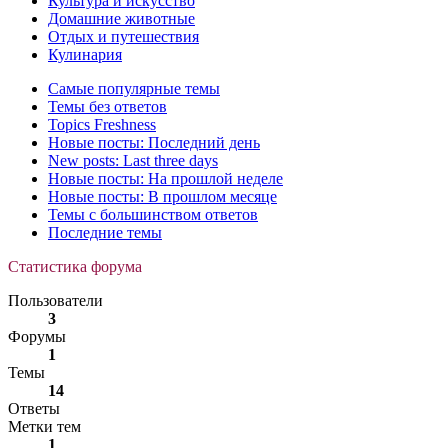
Культура и искусство
Домашние животные
Отдых и путешествия
Кулинария
Самые популярные темы
Темы без ответов
Topics Freshness
Новые посты: Последний день
New posts: Last three days
Новые посты: На прошлой неделе
Новые посты: В прошлом месяце
Темы с большинством ответов
Последние темы
Статистика форума
Пользователи
3
Форумы
1
Темы
14
Ответы
Метки тем
1